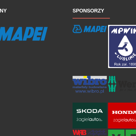
NY
SPONSORZY