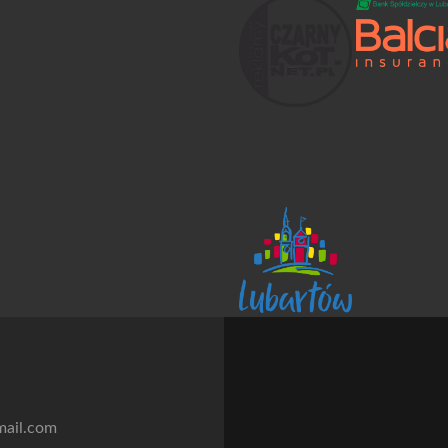
mail.com