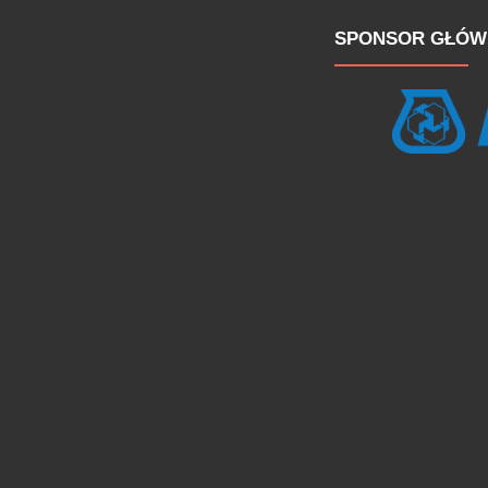
SPONSOR GŁÓW